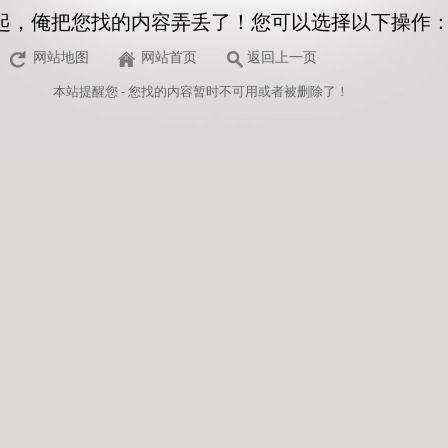
起，俺把您找的内容弄丢了！您可以选择以下操作
网站地图
网站首页
返回上一页
本站
提醒您 - 您找的内容暂时不可用或者被删除了！