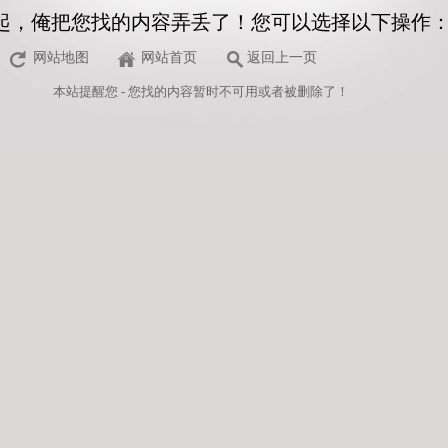
起，俺把您找的内容弄丢了！您可以选择以下操作
网站地图
网站首页
返回上一页
本站
提醒您 - 您找的内容暂时不可用或者被删除了！