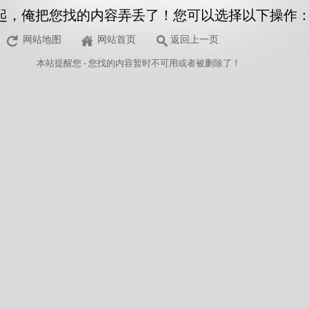
起，俺把您找的内容弄丢了！您可以选择以下操作
网站地图
网站首页
返回上一页
本站
提醒您 - 您找的内容暂时不可用或者被删除了！